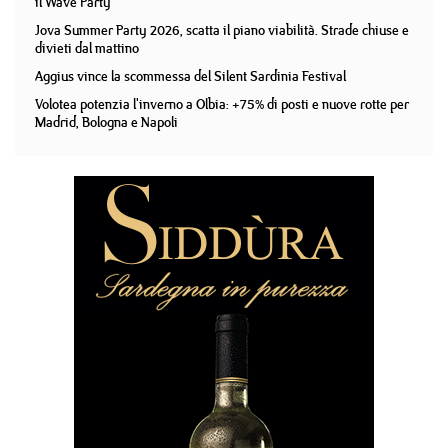
il Wave Party
Jova Summer Party 2026, scatta il piano viabilità. Strade chiuse e
divieti dal mattino
Aggius vince la scommessa del Silent Sardinia Festival
Volotea potenzia l'inverno a Olbia: +75% di posti e nuove rotte per
Madrid, Bologna e Napoli