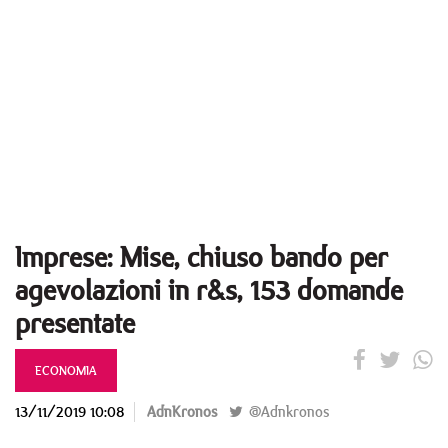
Imprese: Mise, chiuso bando per
agevolazioni in r&s, 153 domande
presentate
ECONOMIA
13/11/2019 10:08
AdnKronos
@Adnkronos