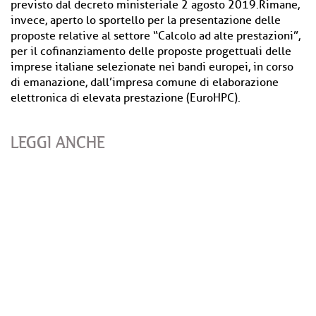
previsto dal decreto ministeriale 2 agosto 2019.Rimane,
invece, aperto lo sportello per la presentazione delle
proposte relative al settore “Calcolo ad alte prestazioni”,
per il cofinanziamento delle proposte progettuali delle
imprese italiane selezionate nei bandi europei, in corso
di emanazione, dall’impresa comune di elaborazione
elettronica di elevata prestazione (EuroHPC).
LEGGI ANCHE