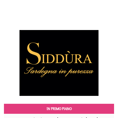
IN PRIMO PIANO