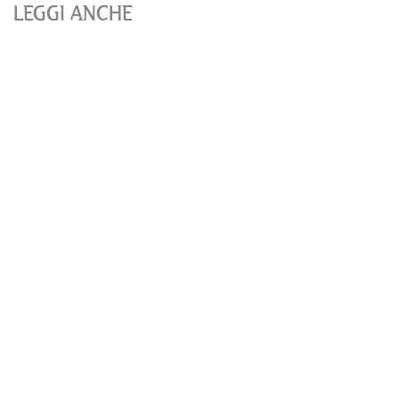
LEGGI ANCHE