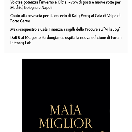
Volotea potenzia l'inverno a Olbia: +75% di posti e nuove rotte per
Madrid, Bologna e Napoli
Conto alla rovescia per il concerto di Katy Perry al Cala di Volpe di
Porto Cervo
Maxi-sequestro a Cala Finanza: i sigilli della Procura su "Villa Joy"
Dall'8 al 10 agosto Fordongianus ospita la nuova edizione di Forum
Literary Lab