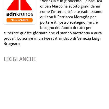
"Venezia è in ginocchio. La Basilica
di San Marco ha subito gravi danni
come l’intera città e le isole. Siamo
qui con il Patriarca Moraglia per
portare il nostro sostegno ma c’è
bisogno dell’aiuto di tutti per
superare queste giornate che ci stanno mettendo a dura
prova". Lo scrive in un tweet il sindaco di Venezia Luigi
Brugnaro.
LEGGI ANCHE