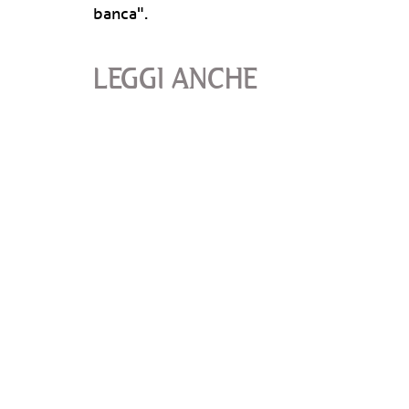
banca".
LEGGI ANCHE