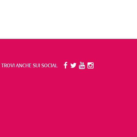
I TROVI ANCHE SUI SOCIAL