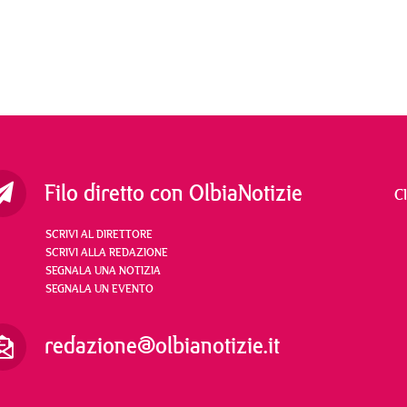
Filo diretto con OlbiaNotizie
C
SCRIVI AL DIRETTORE
SCRIVI ALLA REDAZIONE
SEGNALA UNA NOTIZIA
SEGNALA UN EVENTO
redazione@olbianotizie.it