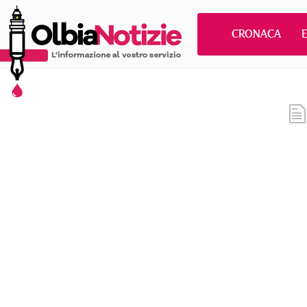
CRONACA