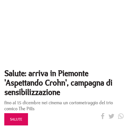
Salute: arriva in Piemonte
'Aspettando Crohn', campagna di
sensibilizzazione
fino al 15 dicembre nei cinema un cortometraggio del trio
comico The Pills
SALUTE