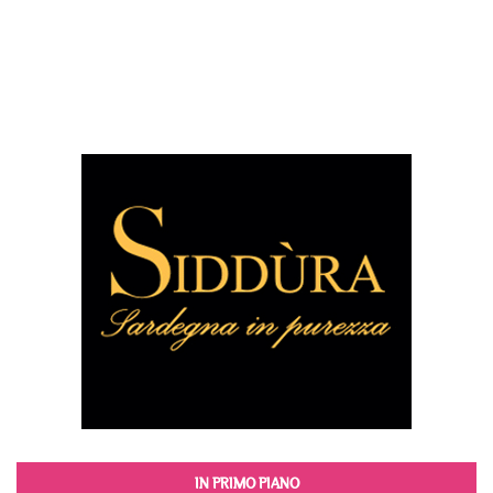
IN PRIMO PIANO