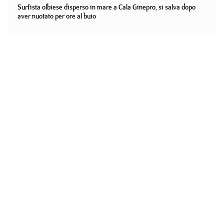
Surfista olbiese disperso in mare a Cala Ginepro, si salva dopo
aver nuotato per ore al buio