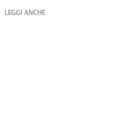
LEGGI ANCHE