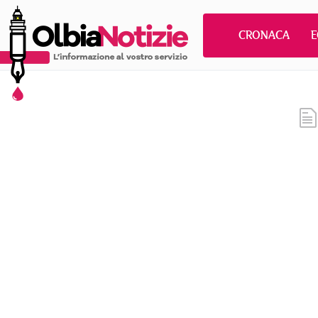
CRONACA