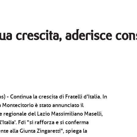
nua crescita, aderisce con
- Continua la crescita di Fratelli d'Italia. In
Montecitorio è stato annunciato il
e regionale del Lazio Massimiliano Maselli,
Italia'. Fdi "si rafforza e si conferma
nte alla Giunta Zingaretti", spiega la