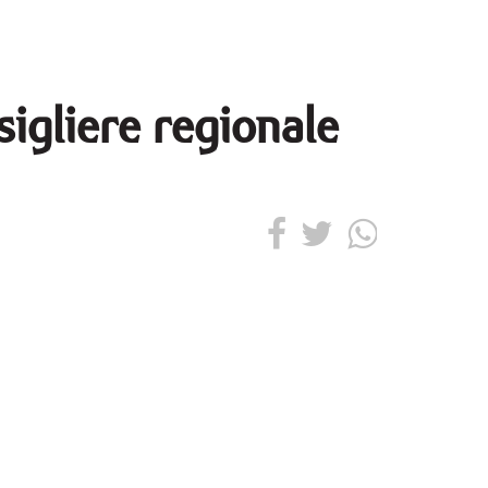
sigliere regionale