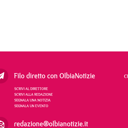
Filo diretto con OlbiaNotizie
C
SCRIVI AL DIRETTORE
SCRIVI ALLA REDAZIONE
SEGNALA UNA NOTIZIA
SEGNALA UN EVENTO
redazione@olbianotizie.it