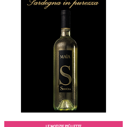
LE NOTIZIE PIÙ LETTE