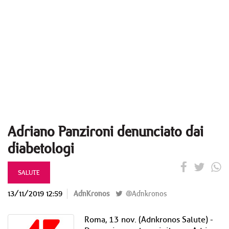
Adriano Panzironi denunciato dai
diabetologi
SALUTE
13/11/2019 12:59
AdnKronos
@Adnkronos
Roma, 13 nov. (Adnkronos Salute) -