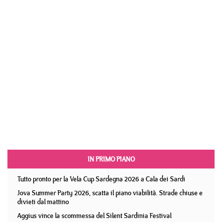
IN PRIMO PIANO
Tutto pronto per la Vela Cup Sardegna 2026 a Cala dei Sardi
Jova Summer Party 2026, scatta il piano viabilità. Strade chiuse e
divieti dal mattino
Aggius vince la scommessa del Silent Sardinia Festival