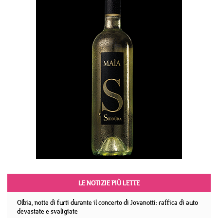
LE NOTIZIE PIÙ LETTE
Olbia, notte di furti durante il concerto di Jovanotti: raffica di auto
devastate e svaligiate