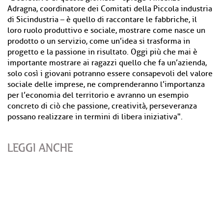
Adragna, coordinatore dei Comitati della Piccola industria
di Sicindustria – è quello di raccontare le fabbriche, il
loro ruolo produttivo e sociale, mostrare come nasce un
prodotto o un servizio, come un’idea si trasforma in
progetto e la passione in risultato. Oggi più che mai è
importante mostrare ai ragazzi quello che fa un’azienda,
solo così i giovani potranno essere consapevoli del valore
sociale delle imprese, ne comprenderanno l’importanza
per l’economia del territorio e avranno un esempio
concreto di ciò che passione, creatività, perseveranza
possano realizzare in termini di libera iniziativa".
LEGGI ANCHE