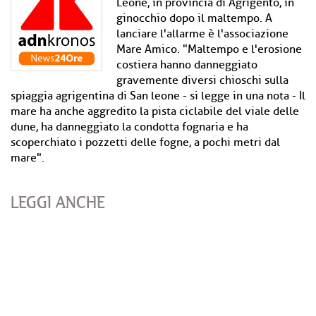
Leone, in provincia di Agrigento, in
ginocchio dopo il maltempo. A
lanciare l'allarme è l'associazione
Mare Amico. "Maltempo e l'erosione
costiera hanno danneggiato
gravemente diversi chioschi sulla
spiaggia agrigentina di San leone - si legge in una nota - Il
mare ha anche aggredito la pista ciclabile del viale delle
dune, ha danneggiato la condotta fognaria e ha
scoperchiato i pozzetti delle fogne, a pochi metri dal
mare".
LEGGI ANCHE