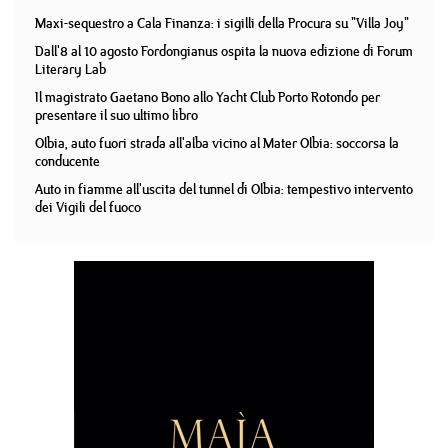
Maxi-sequestro a Cala Finanza: i sigilli della Procura su "Villa Joy"
Dall'8 al 10 agosto Fordongianus ospita la nuova edizione di Forum
Literary Lab
Il magistrato Gaetano Bono allo Yacht Club Porto Rotondo per
presentare il suo ultimo libro
Olbia, auto fuori strada all'alba vicino al Mater Olbia: soccorsa la
conducente
Auto in fiamme all'uscita del tunnel di Olbia: tempestivo intervento
dei Vigili del fuoco