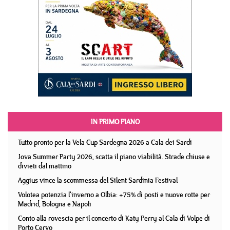
IN PRIMO PIANO
Tutto pronto per la Vela Cup Sardegna 2026 a Cala dei Sardi
Jova Summer Party 2026, scatta il piano viabilità. Strade chiuse e
divieti dal mattino
Aggius vince la scommessa del Silent Sardinia Festival
Volotea potenzia l'inverno a Olbia: +75% di posti e nuove rotte per
Madrid, Bologna e Napoli
Conto alla rovescia per il concerto di Katy Perry al Cala di Volpe di
Porto Cervo