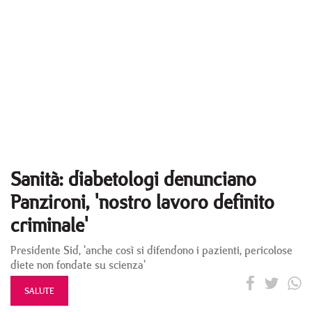
Sanità: diabetologi denunciano
Panzironi, 'nostro lavoro definito
criminale'
Presidente Sid, 'anche così si difendono i pazienti, pericolose
diete non fondate su scienza'
SALUTE