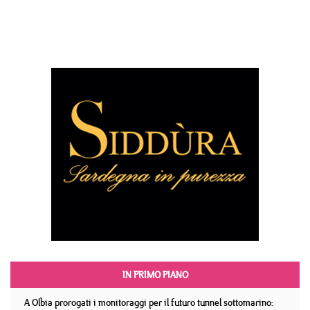
IN PRIMO PIANO
A Olbia prorogati i monitoraggi per il futuro tunnel sottomarino: