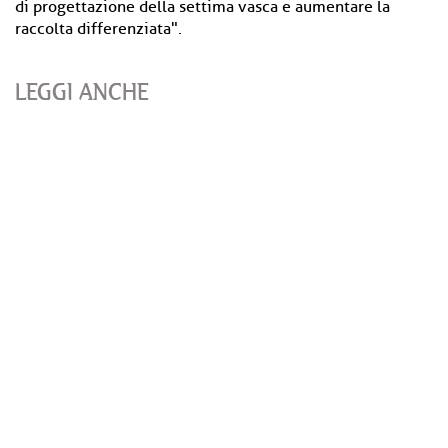
di progettazione della settima vasca e aumentare la
raccolta differenziata".
LEGGI ANCHE