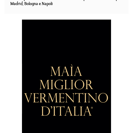
Madrid, Bologna e Napoli