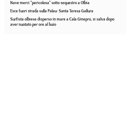
Nave merci "pericolosa" sotto sequestro a Olbia
Esce fuori strada sulla Palau- Santa Teresa Gallura
Surfista olbiese disperso in mare a Cala Ginepro, si salva dopo
aver nuotato per ore al buio