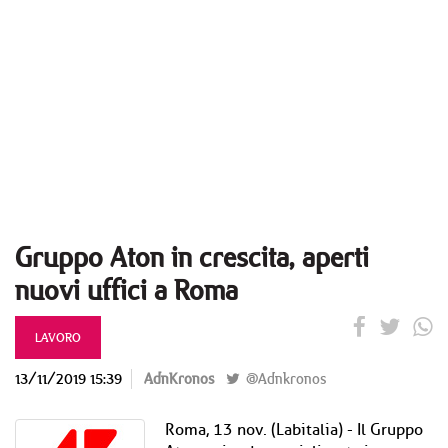
Gruppo Aton in crescita, aperti
nuovi uffici a Roma
LAVORO
13/11/2019 15:39
AdnKronos
@Adnkronos
Roma, 13 nov. (Labitalia) - Il Gruppo