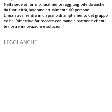
Nella sede al Torrino, facilmente raggiungibile da anche
da fuori città, lavorano attualmente 60 persone.
L’iniziativa rientra in un piano di ampliamento del gruppo
ed ha l’obiettivo far toccare con mano a partner e clienti
le nostre innovazioni e soluzioni".
LEGGI ANCHE