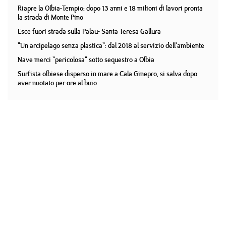
Riapre la Olbia-Tempio: dopo 13 anni e 18 milioni di lavori pronta
la strada di Monte Pino
Esce fuori strada sulla Palau- Santa Teresa Gallura
"Un arcipelago senza plastica": dal 2018 al servizio dell'ambiente
Nave merci "pericolosa" sotto sequestro a Olbia
Surfista olbiese disperso in mare a Cala Ginepro, si salva dopo
aver nuotato per ore al buio