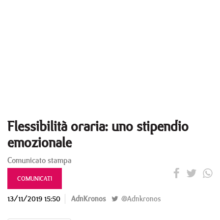
Flessibilità oraria: uno stipendio
emozionale
Comunicato stampa
COMUNICATI
13/11/2019 15:50
AdnKronos
@Adnkronos