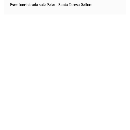
Esce fuori strada sulla Palau- Santa Teresa Gallura