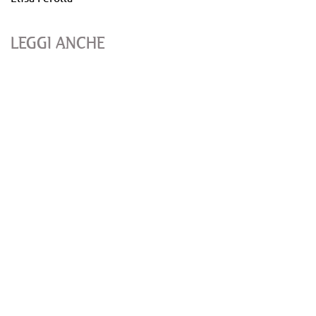
LEGGI ANCHE