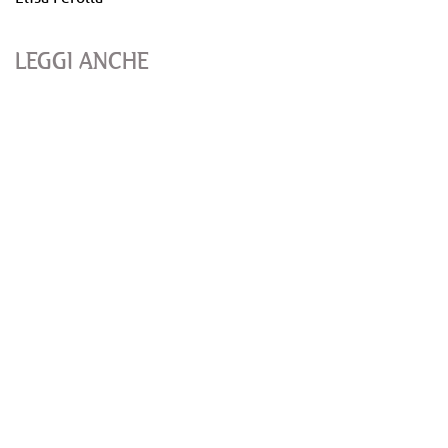
LEGGI ANCHE