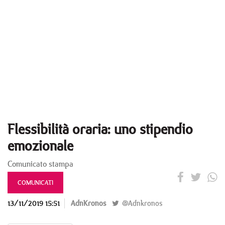
Flessibilità oraria: uno stipendio
emozionale
Comunicato stampa
COMUNICATI
13/11/2019 15:51
AdnKronos
@Adnkronos