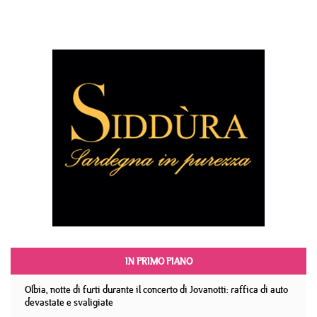
IN PRIMO PIANO
Olbia, notte di furti durante il concerto di Jovanotti: raffica di auto
devastate e svaligiate