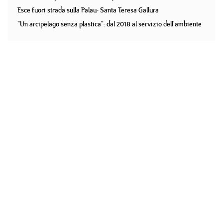
Esce fuori strada sulla Palau- Santa Teresa Gallura
"Un arcipelago senza plastica": dal 2018 al servizio dell'ambiente