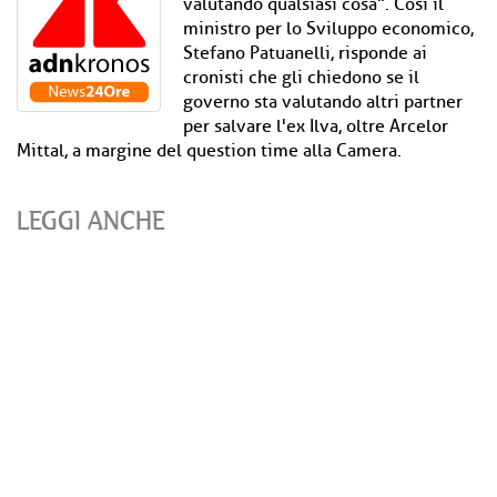
valutando qualsiasi cosa". Così il
ministro per lo Sviluppo economico,
Stefano Patuanelli, risponde ai
cronisti che gli chiedono se il
governo sta valutando altri partner
per salvare l'ex Ilva, oltre Arcelor
Mittal, a margine del question time alla Camera.
LEGGI ANCHE