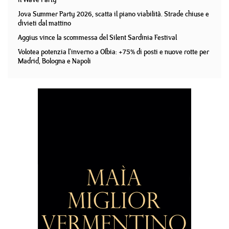
Jova Summer Party 2026, scatta il piano viabilità. Strade chiuse e
divieti dal mattino
Aggius vince la scommessa del Silent Sardinia Festival
Volotea potenzia l'inverno a Olbia: +75% di posti e nuove rotte per
Madrid, Bologna e Napoli