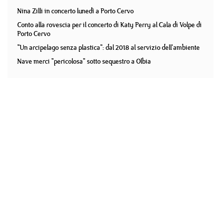
Nina Zilli in concerto lunedì a Porto Cervo
Conto alla rovescia per il concerto di Katy Perry al Cala di Volpe di
Porto Cervo
"Un arcipelago senza plastica": dal 2018 al servizio dell'ambiente
Nave merci "pericolosa" sotto sequestro a Olbia