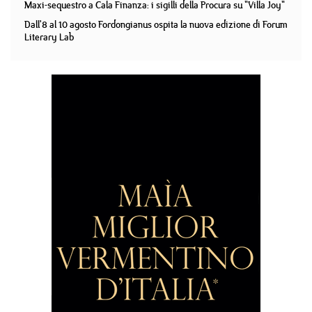
Maxi-sequestro a Cala Finanza: i sigilli della Procura su "Villa Joy"
Dall'8 al 10 agosto Fordongianus ospita la nuova edizione di Forum
Literary Lab