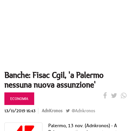
Banche: Fisac Cgil, 'a Palermo
nessuna nuova assunzione'
ECONOMIA
13/11/2019 16:43
AdnKronos
@Adnkronos
Palermo, 13 nov. (Adnkronos) - A