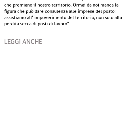
che premiano il nostro territorio. Ormai da noi manca la
figura che può dare consulenza alle imprese del posto:
assistiamo all' impoverimento del territorio, non solo alla
perdita secca di posti di lavoro".
LEGGI ANCHE