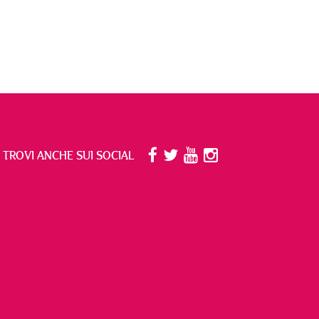
I TROVI ANCHE SUI SOCIAL