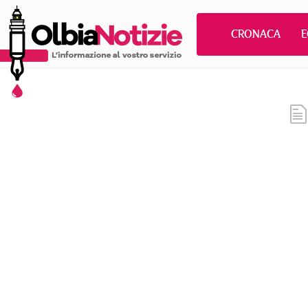
CRONACA