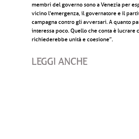
membri del governo sono a Venezia per espr
vicino l'emergenza, il governatore e il parti
campagna contro gli avversari. A quanto pare
interessa poco. Quello che conta è lucrar
richiederebbe unità e coesione”.
LEGGI ANCHE