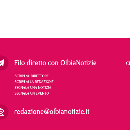
Filo diretto con OlbiaNotizie
C
SCRIVI AL DIRETTORE
SCRIVI ALLA REDAZIONE
SEGNALA UNA NOTIZIA
SEGNALA UN EVENTO
redazione@olbianotizie.it