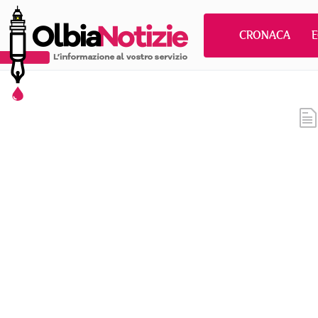
CRONACA