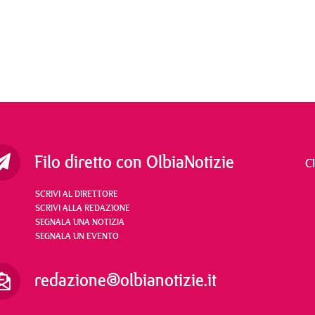
Filo diretto con OlbiaNotizie
C
SCRIVI AL DIRETTORE
SCRIVI ALLA REDAZIONE
SEGNALA UNA NOTIZIA
SEGNALA UN EVENTO
redazione@olbianotizie.it