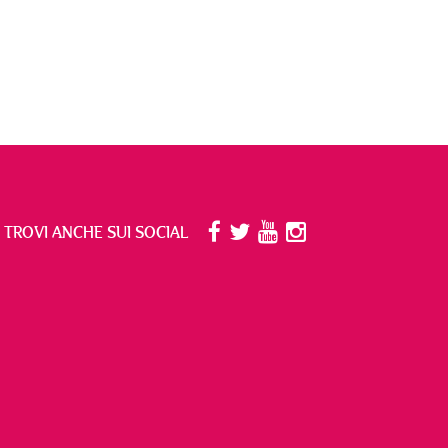
I TROVI ANCHE SUI SOCIAL