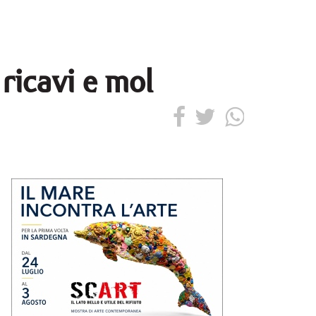
ricavi e mol