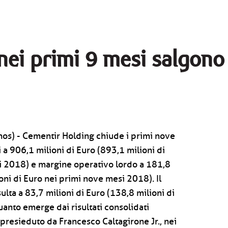
nei primi 9 mesi salgono 
nos) - Cementir Holding chiude i primi nove
 a 906,1 milioni di Euro (893,1 milioni di
i 2018) e margine operativo lordo a 181,8
oni di Euro nei primi nove mesi 2018). Il
sulta a 83,7 milioni di Euro (138,8 milioni di
nto emerge dai risultati consolidati
 presieduto da Francesco Caltagirone Jr., nei