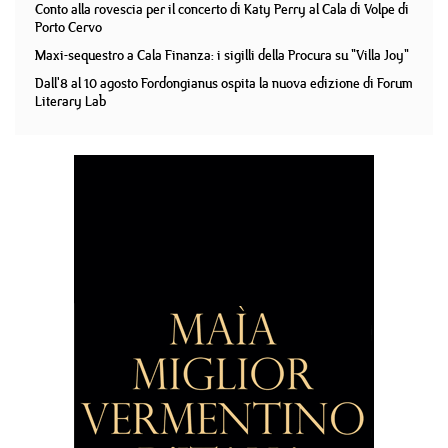
Conto alla rovescia per il concerto di Katy Perry al Cala di Volpe di
Porto Cervo
Maxi-sequestro a Cala Finanza: i sigilli della Procura su "Villa Joy"
Dall'8 al 10 agosto Fordongianus ospita la nuova edizione di Forum
Literary Lab