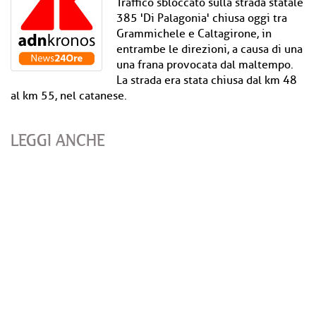
Traffico sbloccato sulla strada statale
385 'Di Palagonia' chiusa oggi tra
Grammichele e Caltagirone, in
entrambe le direzioni, a causa di una
una frana provocata dal maltempo.
La strada era stata chiusa dal km 48
al km 55, nel catanese.
LEGGI ANCHE