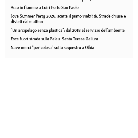
Auto in fiamme a Loiri Porto San Paolo
Jova Summer Party 2026, scatta il piano viabilità. Strade chiuse e
divieti dal mattino
"Un arcipelago senza plastica": dal 2018 al servizio dell'ambiente
Esce fuori strada sulla Palau- Santa Teresa Gallura
Nave merci "pericolosa" sotto sequestro a Olbia