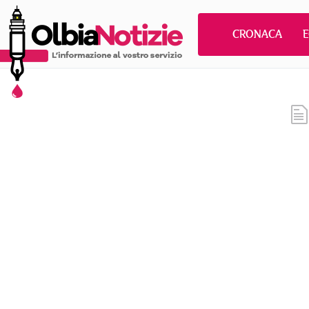
CRONACA