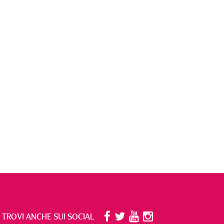
I TROVI ANCHE SUI SOCIAL