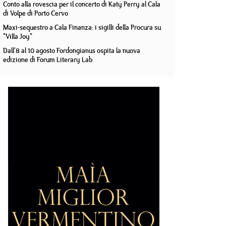
Conto alla rovescia per il concerto di Katy Perry al Cala
di Volpe di Porto Cervo
Maxi-sequestro a Cala Finanza: i sigilli della Procura su
"Villa Joy"
Dall'8 al 10 agosto Fordongianus ospita la nuova
edizione di Forum Literary Lab