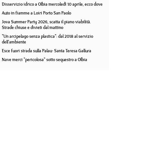
Disservizio idrico a Olbia mercoledì 10 aprile, ecco dove
Auto in fiamme a Loiri Porto San Paolo
Jova Summer Party 2026, scatta il piano viabilità.
Strade chiuse e divieti dal mattino
"Un arcipelago senza plastica": dal 2018 al servizio
dell'ambiente
Esce fuori strada sulla Palau- Santa Teresa Gallura
Nave merci "pericolosa" sotto sequestro a Olbia