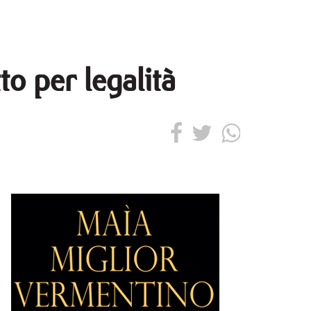
to per legalità