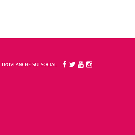
I TROVI ANCHE SUI SOCIAL