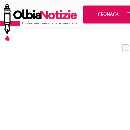
CRONACA