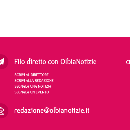
Filo diretto con OlbiaNotizie
C
SCRIVI AL DIRETTORE
SCRIVI ALLA REDAZIONE
SEGNALA UNA NOTIZIA
SEGNALA UN EVENTO
redazione@olbianotizie.it