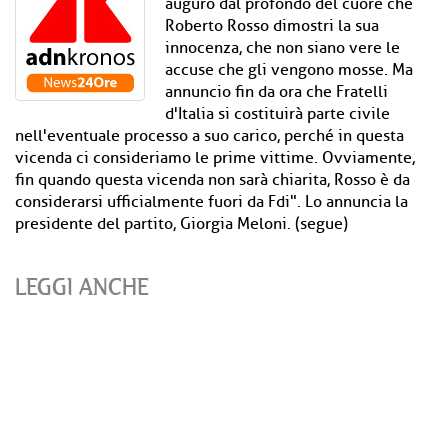
auguro dal profondo del cuore che
Roberto Rosso dimostri la sua
innocenza, che non siano vere le
accuse che gli vengono mosse. Ma
annuncio fin da ora che Fratelli
d'Italia si costituirà parte civile
nell'eventuale processo a suo carico, perché in questa
vicenda ci consideriamo le prime vittime. Ovviamente,
fin quando questa vicenda non sarà chiarita, Rosso è da
considerarsi ufficialmente fuori da Fdi". Lo annuncia la
presidente del partito, Giorgia Meloni. (segue)
LEGGI ANCHE