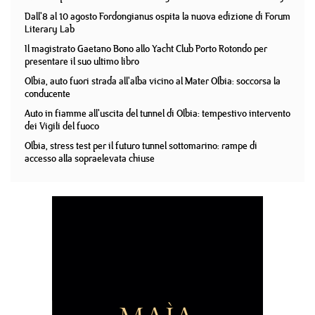
Dall'8 al 10 agosto Fordongianus ospita la nuova edizione di Forum
Literary Lab
Il magistrato Gaetano Bono allo Yacht Club Porto Rotondo per
presentare il suo ultimo libro
Olbia, auto fuori strada all'alba vicino al Mater Olbia: soccorsa la
conducente
Auto in fiamme all'uscita del tunnel di Olbia: tempestivo intervento
dei Vigili del fuoco
Olbia, stress test per il futuro tunnel sottomarino: rampe di
accesso alla sopraelevata chiuse