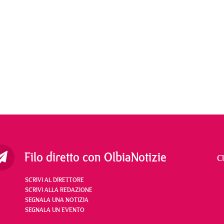
Filo diretto con OlbiaNotizie
C
SCRIVI AL DIRETTORE
SCRIVI ALLA REDAZIONE
SEGNALA UNA NOTIZIA
SEGNALA UN EVENTO