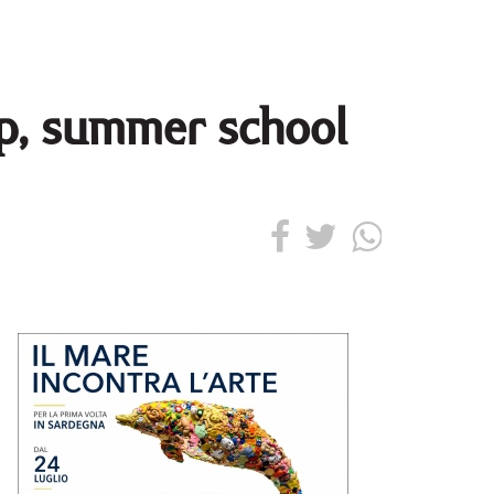
mp, summer school