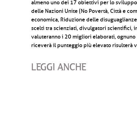
almeno uno dei 17 obiettivi per lo sviluppo
delle Nazioni Unite (No Povertà, Città e com
economica, Riduzione delle disuguaglianze)
scelti tra scienziati, divulgatori scientifici, 
valuteranno i 20 migliori elaborati, ognuno
riceverà il punteggio più elevato risulterà v
LEGGI ANCHE