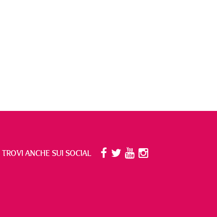
I TROVI ANCHE SUI SOCIAL