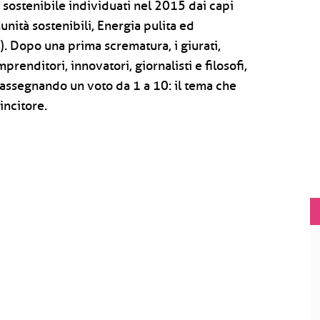
 sostenibile individuati nel 2015 dai capi
unità sostenibili, Energia pulita ed
. Dopo una prima scrematura, i giurati,
imprenditori, innovatori, giornalisti e filosofi,
 assegnando un voto da 1 a 10: il tema che
incitore.