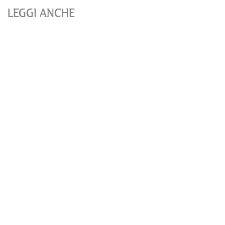
LEGGI ANCHE