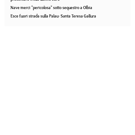
Nave merci "pericolosa" sotto sequestro a Olbia
Esce fuori strada sulla Palau- Santa Teresa Gallura