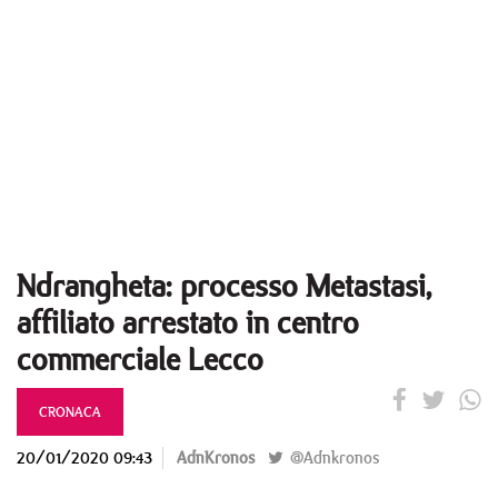
Ndrangheta: processo Metastasi,
affiliato arrestato in centro
commerciale Lecco
CRONACA
20/01/2020 09:43
AdnKronos
@Adnkronos