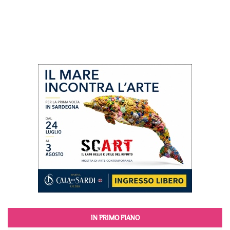
IN PRIMO PIANO