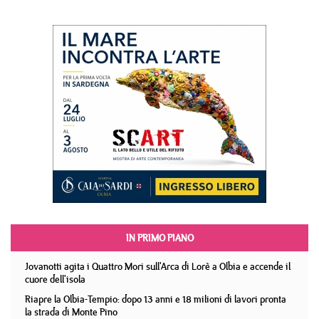
IN PRIMO PIANO
Jovanotti agita i Quattro Mori sull'Arca di Lorè a Olbia e accende il
cuore dell'isola
Riapre la Olbia-Tempio: dopo 13 anni e 18 milioni di lavori pronta
la strada di Monte Pino