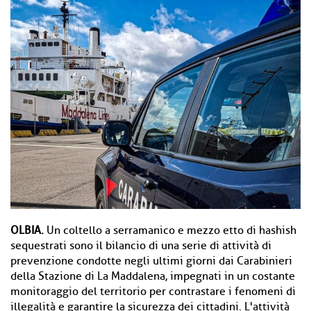
OLBIA.
Un coltello a serramanico e mezzo etto di hashish
sequestrati sono il bilancio di una serie di attività di
prevenzione condotte negli ultimi giorni dai Carabinieri
della Stazione di La Maddalena, impegnati in un costante
monitoraggio del territorio per contrastare i fenomeni di
illegalità e garantire la sicurezza dei cittadini. L'attività