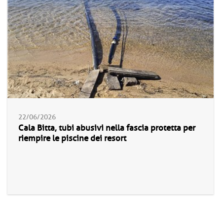
22/06/2026
Cala Bitta, tubi abusivi nella fascia protetta per
riempire le piscine dei resort