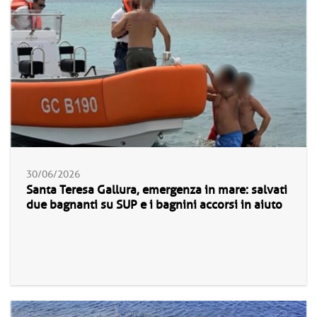
30/06/2026
Santa Teresa Gallura, emergenza in mare: salvati
due bagnanti su SUP e i bagnini accorsi in aiuto