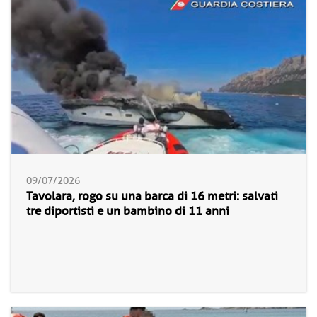
09/07/2026
Tavolara, rogo su una barca di 16 metri: salvati
tre diportisti e un bambino di 11 anni