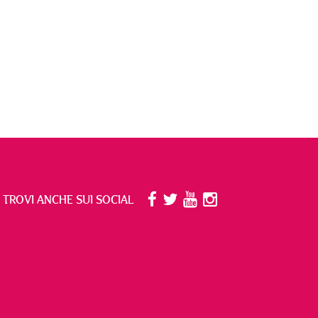
I TROVI ANCHE SUI SOCIAL