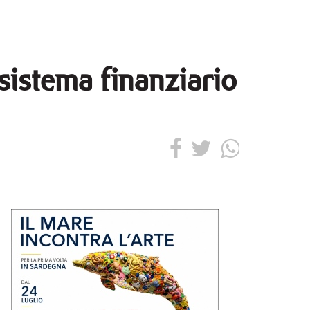
sistema finanziario