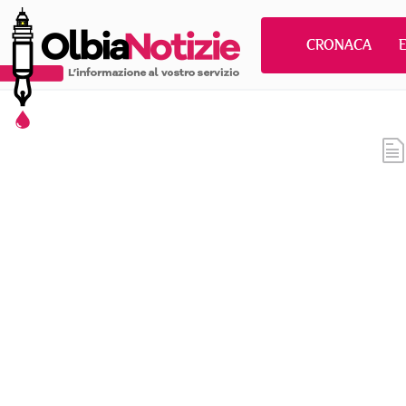
CRONACA