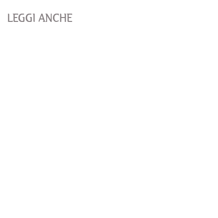
LEGGI ANCHE