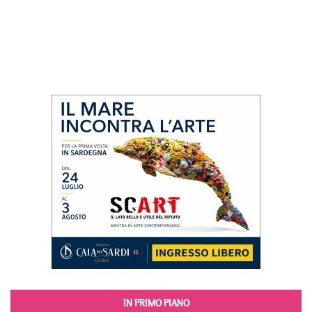
IN PRIMO PIANO