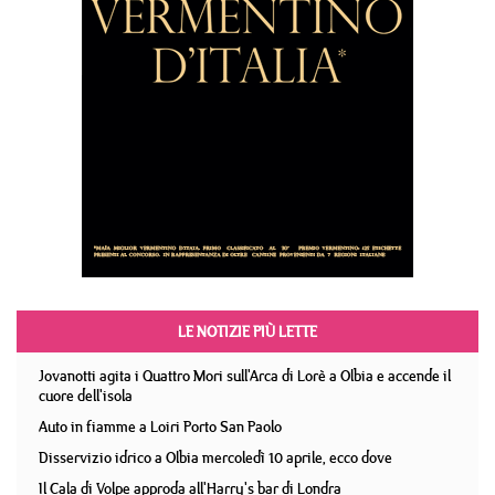
LE NOTIZIE PIÙ LETTE
Jovanotti agita i Quattro Mori sull'Arca di Lorè a Olbia e accende il
cuore dell'isola
Auto in fiamme a Loiri Porto San Paolo
Disservizio idrico a Olbia mercoledì 10 aprile, ecco dove
Il Cala di Volpe approda all'Harry's bar di Londra