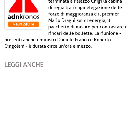
terminata a Palazzo Chigi la cabina
di regia tra i capidelegazione delle
forze di maggioranza e il premier
Mario Draghi sul dl energia, il
pacchetto di misure per contrastare i
rincari delle bollette. La riunione -
presenti anche i ministri Daniele Franco e Roberto
Cingolani - è durata circa un'ora e mezzo.
LEGGI ANCHE