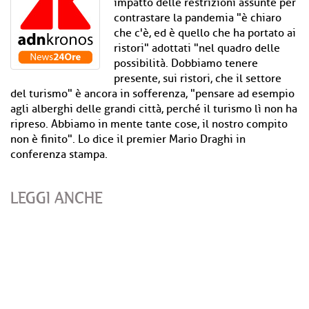
impatto delle restrizioni assunte per
contrastare la pandemia "è chiaro
che c'è, ed è quello che ha portato ai
ristori" adottati "nel quadro delle
possibilità. Dobbiamo tenere
presente, sui ristori, che il settore
del turismo" è ancora in sofferenza, "pensare ad esempio
agli alberghi delle grandi città, perché il turismo lì non ha
ripreso. Abbiamo in mente tante cose, il nostro compito
non è finito". Lo dice il premier Mario Draghi in
conferenza stampa.
LEGGI ANCHE