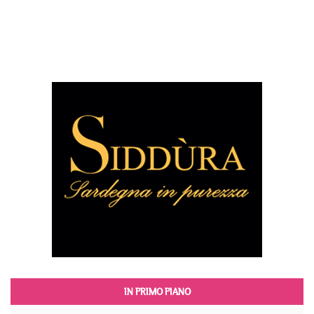
IN PRIMO PIANO