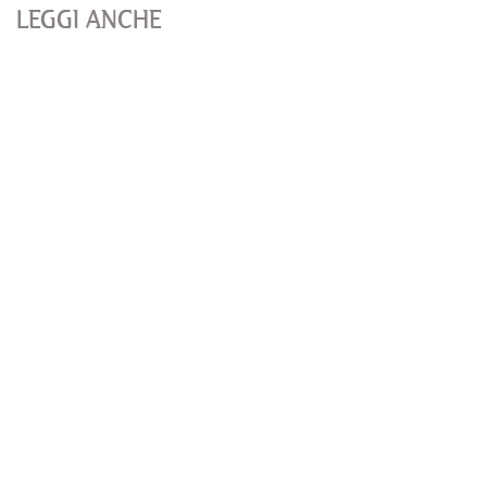
LEGGI ANCHE