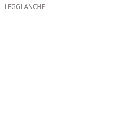
LEGGI ANCHE