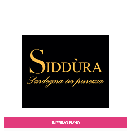
IN PRIMO PIANO