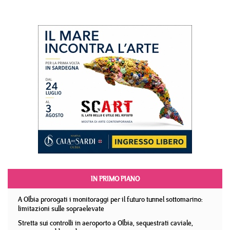
IN PRIMO PIANO
A Olbia prorogati i monitoraggi per il futuro tunnel sottomarino:
limitazioni sulle sopraelevate
Stretta sui controlli in aeroporto a Olbia, sequestrati caviale,