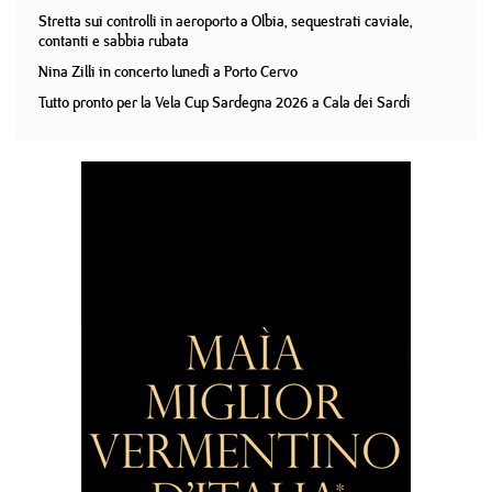
Stretta sui controlli in aeroporto a Olbia, sequestrati caviale,
contanti e sabbia rubata
Nina Zilli in concerto lunedì a Porto Cervo
Tutto pronto per la Vela Cup Sardegna 2026 a Cala dei Sardi