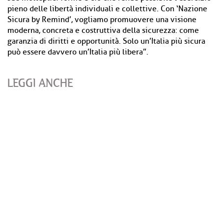
LEGGI ANCHE