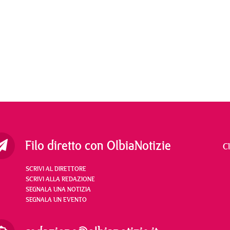
Filo diretto con OlbiaNotizie
C
SCRIVI AL DIRETTORE
SCRIVI ALLA REDAZIONE
SEGNALA UNA NOTIZIA
SEGNALA UN EVENTO