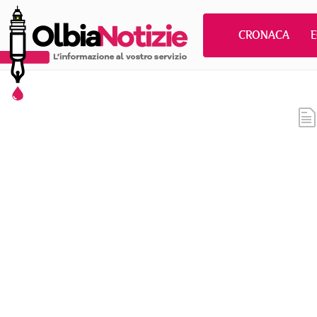
CRONACA