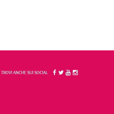
I TROVI ANCHE SUI SOCIAL