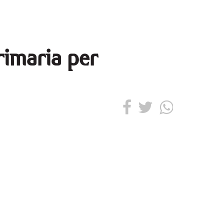
rimaria per