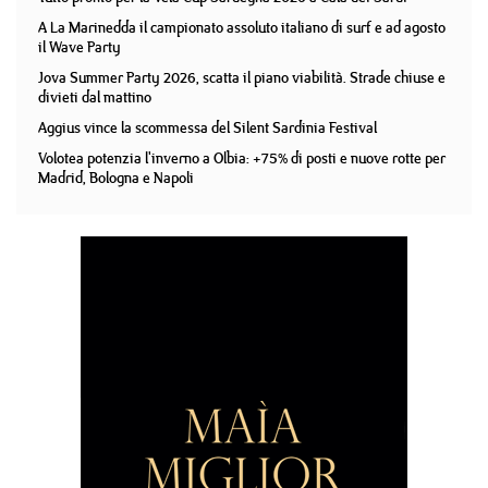
A La Marinedda il campionato assoluto italiano di surf e ad agosto
il Wave Party
Jova Summer Party 2026, scatta il piano viabilità. Strade chiuse e
divieti dal mattino
Aggius vince la scommessa del Silent Sardinia Festival
Volotea potenzia l'inverno a Olbia: +75% di posti e nuove rotte per
Madrid, Bologna e Napoli