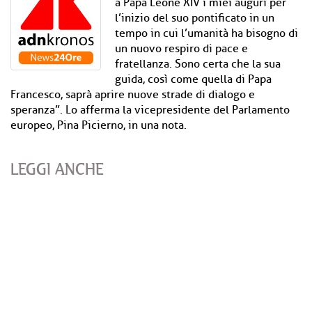
a Papa Leone XIV i miei auguri per
l’inizio del suo pontificato in un
tempo in cui l’umanità ha bisogno di
un nuovo respiro di pace e
fratellanza. Sono certa che la sua
guida, così come quella di Papa
Francesco, saprà aprire nuove strade di dialogo e
speranza”. Lo afferma la vicepresidente del Parlamento
europeo, Pina Picierno, in una nota.
LEGGI ANCHE