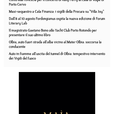
Porto Cervo
Maxi-sequestro a Cala Finanza: i sigilli della Procura su "Villa Joy"
Dall'8 al 10 agosto Fordongianus ospita la nuova edizione di Forum
Literary Lab
Il magistrato Gaetano Bono allo Yacht Club Porto Rotondo per
presentare il suo ultimo libro
Olbia, auto fuori strada all'alba vicino al Mater Olbia: soccorsa la
conducente
Auto in fiamme all'uscita del tunnel di Olbia: tempestivo intervento
dei Vigili del fuoco