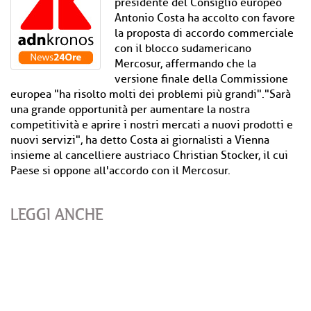
presidente del Consiglio europeo
Antonio Costa ha accolto con favore
la proposta di accordo commerciale
con il blocco sudamericano
Mercosur, affermando che la
versione finale della Commissione
europea "ha risolto molti dei problemi più grandi"."Sarà
una grande opportunità per aumentare la nostra
competitività e aprire i nostri mercati a nuovi prodotti e
nuovi servizi", ha detto Costa ai giornalisti a Vienna
insieme al cancelliere austriaco Christian Stocker, il cui
Paese si oppone all'accordo con il Mercosur.
LEGGI ANCHE