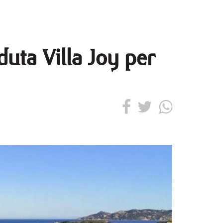
duta Villa Joy per