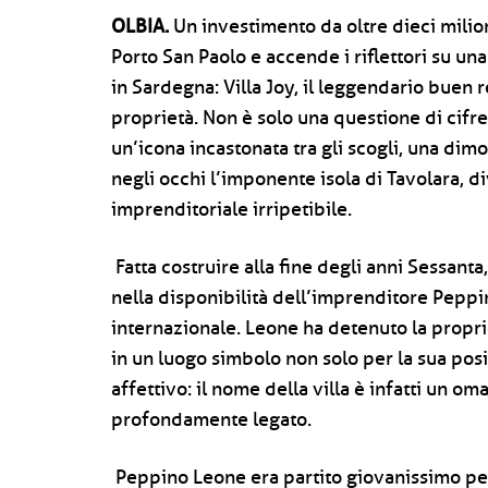
OLBIA.
Un investimento da oltre dieci milio
Porto San Paolo e accende i riflettori su una
in Sardegna: Villa Joy, il leggendario buen
proprietà. Non è solo una questione di cifre 
un’icona incastonata tra gli scogli, una di
negli occhi l’imponente isola di Tavolara, 
imprenditoriale irripetibile.
Fatta costruire alla fine degli anni Sessanta,
nella disponibilità dell’imprenditore Peppi
internazionale. Leone ha detenuto la propri
in un luogo simbolo non solo per la sua posi
affettivo: il nome della villa è infatti un om
profondamente legato.
Peppino Leone era partito giovanissimo per