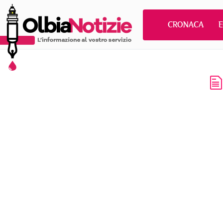
CRONACA