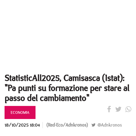
StatisticAll2025, Camisasca (Istat):
"Pa punti su formazione per stare al
passo del cambiamento"
ECONOMIA
18/10/2025 18:04
(Red-Eco/Adnkronos)
@Adnkronos