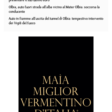
presentare il suo ultimo libro
Olbia, auto fuori strada all'alba vicino al Mater Olbia: soccorsa la
conducente
Auto in fiamme all'uscita del tunnel di Olbia: tempestivo intervento
dei Vigili del fuoco