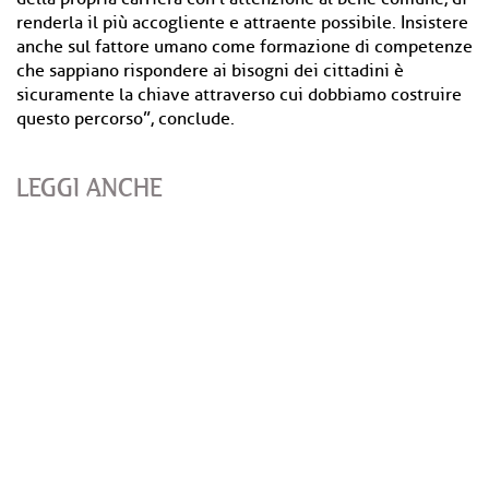
renderla il più accogliente e attraente possibile. Insistere
anche sul fattore umano come formazione di competenze
che sappiano rispondere ai bisogni dei cittadini è
sicuramente la chiave attraverso cui dobbiamo costruire
questo percorso”, conclude.
LEGGI ANCHE