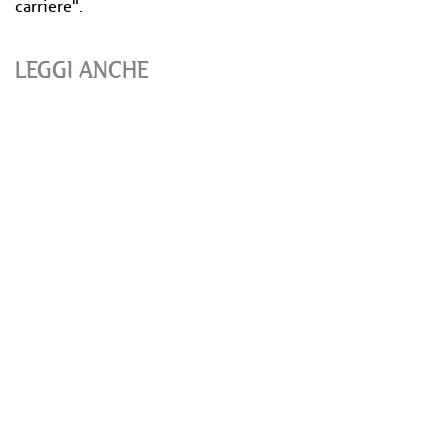
carriere".
LEGGI ANCHE