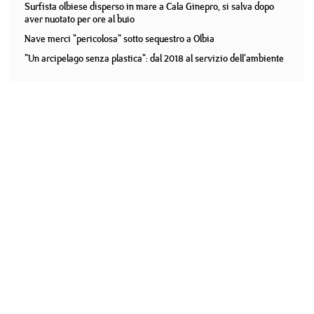
Surfista olbiese disperso in mare a Cala Ginepro, si salva dopo
aver nuotato per ore al buio
Nave merci "pericolosa" sotto sequestro a Olbia
"Un arcipelago senza plastica": dal 2018 al servizio dell'ambiente