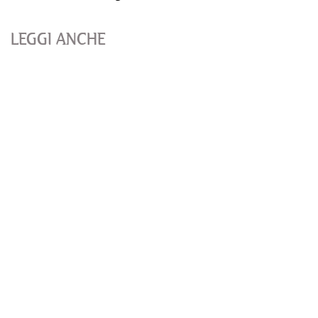
LEGGI ANCHE