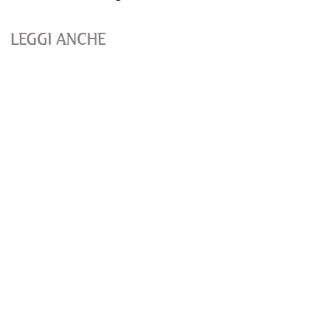
LEGGI ANCHE