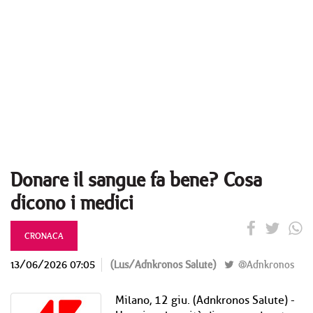
Donare il sangue fa bene? Cosa
dicono i medici
CRONACA
13/06/2026 07:05
(Lus/Adnkronos Salute)
@Adnkronos
Milano, 12 giu. (Adnkronos Salute) -