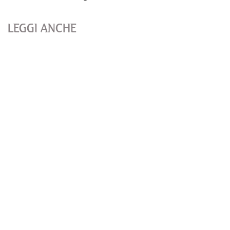
LEGGI ANCHE