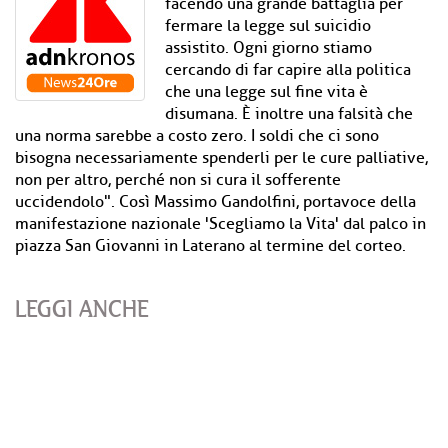
facendo una grande battaglia per
fermare la legge sul suicidio
assistito. Ogni giorno stiamo
cercando di far capire alla politica
che una legge sul fine vita è
disumana. È inoltre una falsità che
una norma sarebbe a costo zero. I soldi che ci sono
bisogna necessariamente spenderli per le cure palliative,
non per altro, perché non si cura il sofferente
uccidendolo". Così Massimo Gandolfini, portavoce della
manifestazione nazionale 'Scegliamo la Vita' dal palco in
piazza San Giovanni in Laterano al termine del corteo.
LEGGI ANCHE