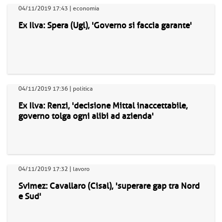
04/11/2019 17:43 | economia
Ex Ilva: Spera (Ugl), 'Governo si faccia garante'
04/11/2019 17:36 | politica
Ex Ilva: Renzi, 'decisione Mittal inaccettabile,
governo tolga ogni alibi ad azienda'
04/11/2019 17:32 | lavoro
Svimez: Cavallaro (Cisal), 'superare gap tra Nord
e Sud'