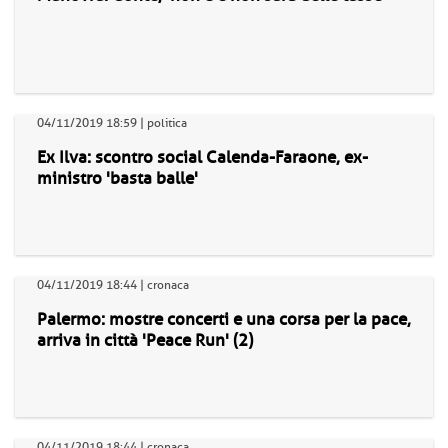
04/11/2019 18:59 | politica
Ex Ilva: scontro social Calenda-Faraone, ex-
ministro 'basta balle'
04/11/2019 18:44 | cronaca
Palermo: mostre concerti e una corsa per la pace,
arriva in città 'Peace Run' (2)
04/11/2019 18:44 | cronaca