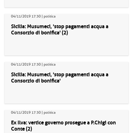
04/11/2019 17:30 | politica
Sicilia: Musumeci, 'stop pagamenti acqua a
Consorzio di bonifica' (2)
04/11/2019 17:30 | politica
Sicilia: Musumeci, 'stop pagamenti acqua a
Consorzio di bonifica'
04/11/2019 17:30 | politica
Ex Ilva: vertice governo prosegue a P.Chigi con
Conte (2)