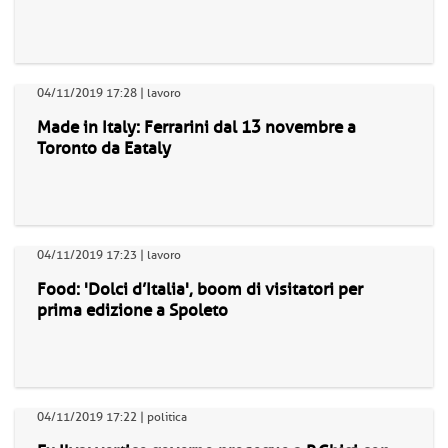
04/11/2019 17:28 | lavoro
Made in Italy: Ferrarini dal 13 novembre a
Toronto da Eataly
04/11/2019 17:23 | lavoro
Food: 'Dolci d’Italia', boom di visitatori per
prima edizione a Spoleto
04/11/2019 17:22 | politica