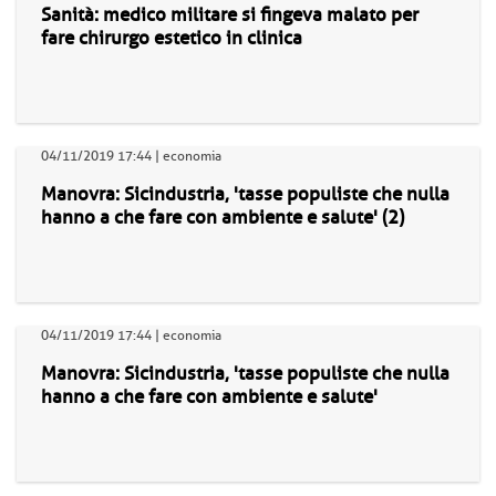
Sanità: medico militare si fingeva malato per
fare chirurgo estetico in clinica
04/11/2019 17:44 | economia
Manovra: Sicindustria, 'tasse populiste che nulla
hanno a che fare con ambiente e salute' (2)
04/11/2019 17:44 | economia
Manovra: Sicindustria, 'tasse populiste che nulla
hanno a che fare con ambiente e salute'