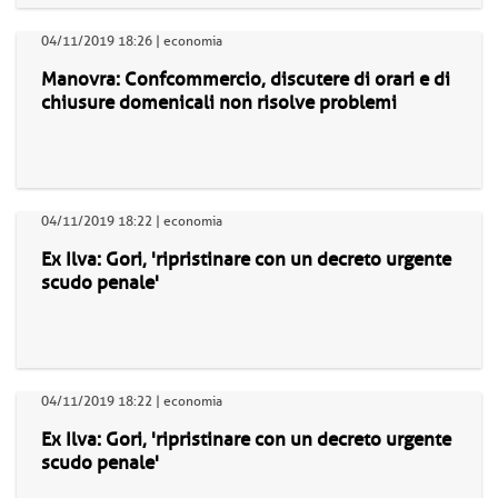
04/11/2019 18:26 | economia
Manovra: Confcommercio, discutere di orari e di
chiusure domenicali non risolve problemi
04/11/2019 18:22 | economia
Ex Ilva: Gori, 'ripristinare con un decreto urgente
scudo penale'
04/11/2019 18:22 | economia
Ex Ilva: Gori, 'ripristinare con un decreto urgente
scudo penale'