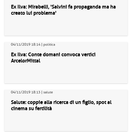
Ex Ilva: Mirabelli, 'Salvini fa propaganda ma ha
creato lui problema'
04/11/2019 18:14 | politica
Ex Ilva: Conte domani convoca vertici
ArcelorMittal
04/11/2019 18:13 | salute
Salute: coppie alla ricerca di un figlio, spot al
cinema su fertilità