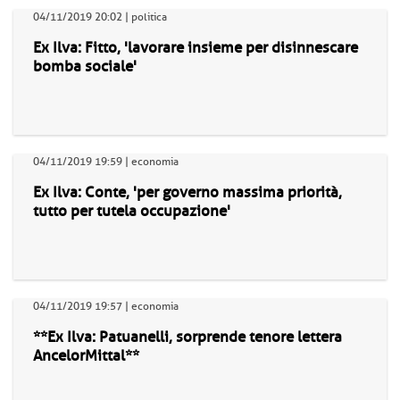
04/11/2019 20:02 | politica
Ex Ilva: Fitto, 'lavorare insieme per disinnescare
bomba sociale'
04/11/2019 19:59 | economia
Ex Ilva: Conte, 'per governo massima priorità,
tutto per tutela occupazione'
04/11/2019 19:57 | economia
**Ex Ilva: Patuanelli, sorprende tenore lettera
AncelorMittal**