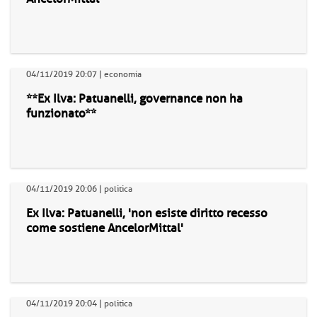
04/11/2019 20:07 | economia
**Ex Ilva: Patuanelli, governance non ha
funzionato**
04/11/2019 20:06 | politica
Ex Ilva: Patuanelli, 'non esiste diritto recesso
come sostiene AncelorMittal'
04/11/2019 20:04 | politica