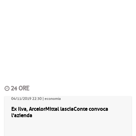
24 ORE
04/11/2019 22:30 | economia
Ex Ilva, ArcelorMittal lasciaConte convoca
l'azienda