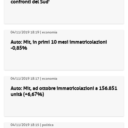
confronti del Sud'
04/11/2019 18:19 | economia
Auto: Mit, in primi 10 mesi immatricolazioni
-0,85%
04/11/2019 18:17 | economia
Auto: Mit, ad ottobre immatricolazioni a 156.851
unità (+6,67%)
04/11/2019 18:15 | politica