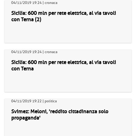
04/11/2019 19:24 | cronaca
Sicilia: 600 mln per rete elettrica, al via tavoli
con Terna (2)
04/11/2019 19:24 | cronaca
Sicilia: 600 mln per rete elettrica, al via tavoli
con Terna
04/11/2019 19:22 | politica
Svimez: Meloni, 'reddito cittadinanza solo
propaganda'