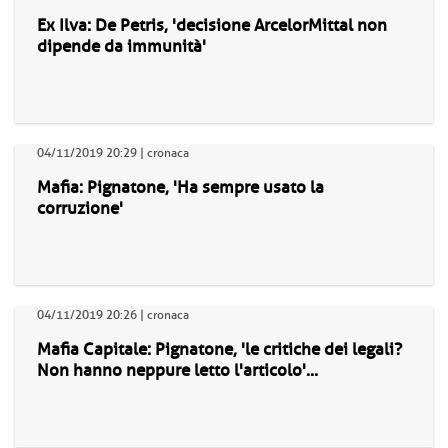
Ex Ilva: De Petris, 'decisione ArcelorMittal non
dipende da immunità'
04/11/2019 20:29 | cronaca
Mafia: Pignatone, 'Ha sempre usato la
corruzione'
04/11/2019 20:26 | cronaca
Mafia Capitale: Pignatone, 'le critiche dei legali?
Non hanno neppure letto l'articolo'...