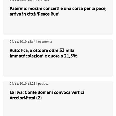
Palermo: mostre concerti e una corsa per la pace,
arriva in città 'Peace Run'
04/11/2019 18:34 | economia
Auto: Fca, a ottobre oltre 33 mila
immatricolazioni e quota a 21,5%
04/11/2019 18:28 | politica
Ex Ilva: Conte domani convoca vertici
ArcelorMittal (2)