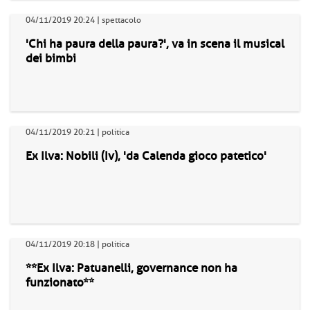
04/11/2019 20:24 | spettacolo
'Chi ha paura della paura?', va in scena il musical
dei bimbi
04/11/2019 20:21 | politica
Ex Ilva: Nobili (Iv), 'da Calenda gioco patetico'
04/11/2019 20:18 | politica
**Ex Ilva: Patuanelli, governance non ha
funzionato**