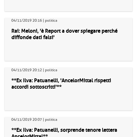
04/11/2019 20:16 | politica
Rai: Meloni, 'è Report a dover spiegare perché
diffonde dati falsi'
04/11/2019 20:12 | politica
**Ex Ilva: Patuanelli, 'AncelorMittal rispetti
accordi sottoscritti'**
04/11/2019 20:07 | politica
**Ex Ilva: Patuanelli, sorprende tenore lettera
AncelorMittal**