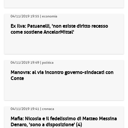
04/11/2019 19:55 | economia
Ex Ilva: Patuanelli, 'non esiste diritto recesso
come sostiene AncelorMittal'
04/11/2019 19:49 | politica
Manovra: al via incontro governo-sindacati con
Conte
04/11/2019 19:41 | cronaca
Mafia: Nicosia e il fedelissimo di Matteo Messina
Denaro, 'sono a disposizione' (4)