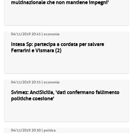
multinazionale che non mantiene impegni'
04/11/2019 20:43 | economia
Intesa Sp: partecipa a cordata per salvare
Ferrarini e Vismara (2)
04/11/2019 20:33 | economia
Svimez: AnciSicilia, 'dati confermano fallimento
politiche coesione'
04/11/2019 20:30 | politica