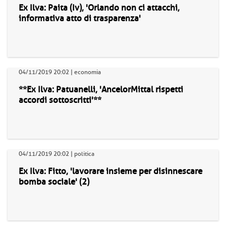
Ex Ilva: Paita (Iv), 'Orlando non ci attacchi,
informativa atto di trasparenza'
04/11/2019 20:02 | economia
**Ex Ilva: Patuanelli, 'AncelorMittal rispetti
accordi sottoscritti'**
04/11/2019 20:02 | politica
Ex Ilva: Fitto, 'lavorare insieme per disinnescare
bomba sociale' (2)