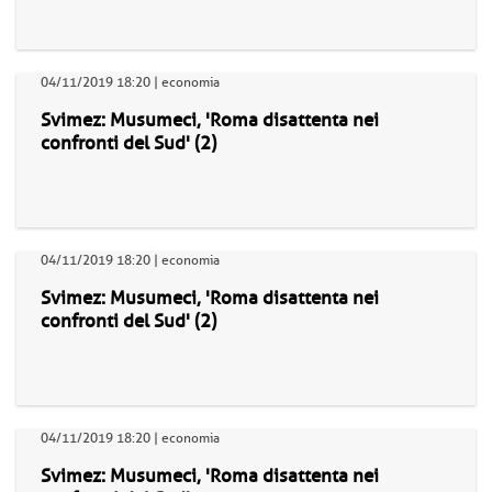
04/11/2019 18:20 | economia
Svimez: Musumeci, 'Roma disattenta nei
confronti del Sud' (2)
04/11/2019 18:20 | economia
Svimez: Musumeci, 'Roma disattenta nei
confronti del Sud' (2)
04/11/2019 18:20 | economia
Svimez: Musumeci, 'Roma disattenta nei