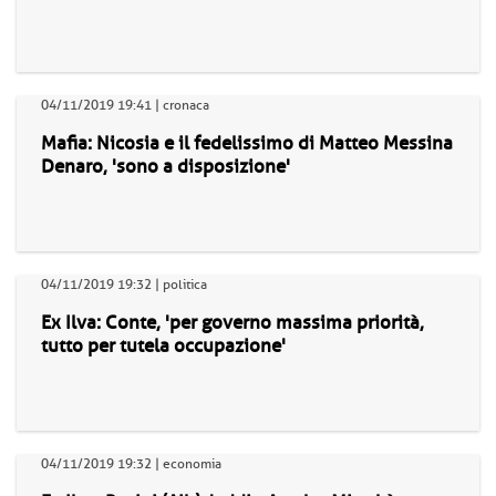
04/11/2019 19:41 | cronaca
Mafia: Nicosia e il fedelissimo di Matteo Messina
Denaro, 'sono a disposizione'
04/11/2019 19:32 | politica
Ex Ilva: Conte, 'per governo massima priorità,
tutto per tutela occupazione'
04/11/2019 19:32 | economia