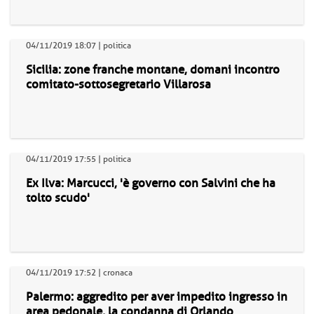
04/11/2019 18:07 | politica
Sicilia: zone franche montane, domani incontro
comitato-sottosegretario Villarosa
04/11/2019 17:55 | politica
Ex Ilva: Marcucci, 'è governo con Salvini che ha
tolto scudo'
04/11/2019 17:52 | cronaca
Palermo: aggredito per aver impedito ingresso in
area pedonale, la condanna di Orlando