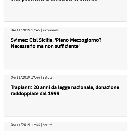
04/11/2019 17:45 | economia
Svimez: Cisl Sicilia, 'Piano Mezzogiorno?
Necessario ma non sufficiente'
04/11/2019 17:44 | salute
Trapianti: 20 anni da legge nazionale, donazione
raddoppiate dal 1999
04/11/2019 17:44 | salute