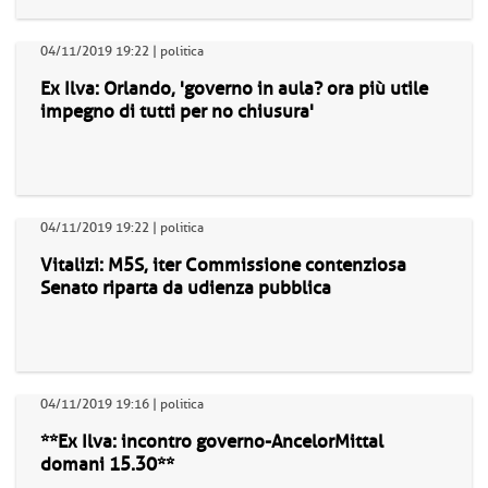
04/11/2019 19:22 | politica
Ex Ilva: Orlando, 'governo in aula? ora più utile
impegno di tutti per no chiusura'
04/11/2019 19:22 | politica
Vitalizi: M5S, iter Commissione contenziosa
Senato riparta da udienza pubblica
04/11/2019 19:16 | politica
**Ex Ilva: incontro governo-AncelorMittal
domani 15.30**