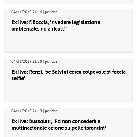
04/11/2019 21:36 | politica
Ex Ilva: F.Boccia, 'rivedere legislazione
ambientale, no a ricatti'
04/11/2019 21:25 | politica
Ex Ilva: Renzi, 'se Salvini cerca colpevole si faccia
selfie'
04/11/2019 21:19 | politica
Ex Ilva: Bussolati, 'Pd non concederà a
multinazionale azione su pelle tarantini'