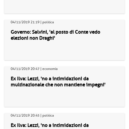
04/11/2019 21:19 | politica
Governo: Salvini, 'al posto di Conte vedo
elezioni non Draghi'
04/11/2019 20:47 | economia
Ex Ilva: Lezzi, 'no a intimidazioni da
multinazionale che non mantiene impegni'
04/11/2019 20:45 | politica
Ex Ilva: Lezzi, 'no a intimidazioni da