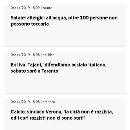
04/11/2019 18:09 | salute
Salute: allergici all'acqua, oltre 100 persone non
possono toccarla
04/11/2019 18:08 | politica
Ex Ilva: Tajani, 'difendiamo acciaio italiano,
sabato sarò a Taranto'
04/11/2019 18:08 | cronaca
Calcio: sindaco Verona, 'la città non è razzista,
ed i cori razzisti non ci sono stati'