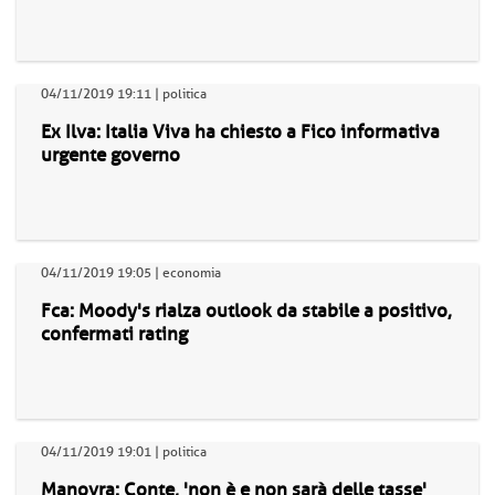
04/11/2019 19:11 | politica
Ex Ilva: Italia Viva ha chiesto a Fico informativa
urgente governo
04/11/2019 19:05 | economia
Fca: Moody's rialza outlook da stabile a positivo,
confermati rating
04/11/2019 19:01 | politica
Manovra: Conte, 'non è e non sarà delle tasse'