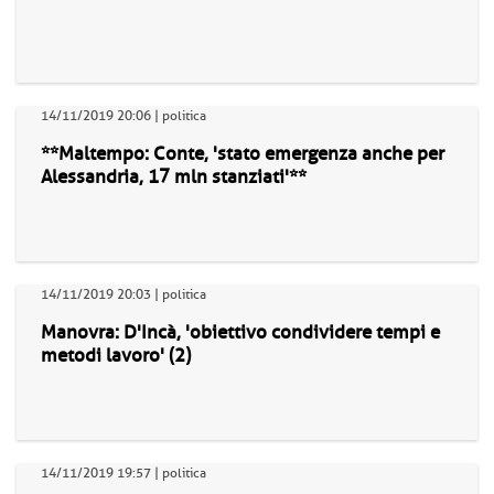
14/11/2019 20:06 | politica
**Maltempo: Conte, 'stato emergenza anche per
Alessandria, 17 mln stanziati'**
14/11/2019 20:03 | politica
Manovra: D'Incà, 'obiettivo condividere tempi e
metodi lavoro' (2)
14/11/2019 19:57 | politica