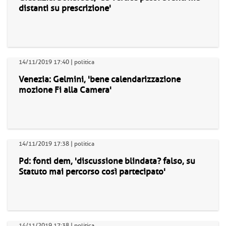
distanti su prescrizione'
14/11/2019 17:40 | politica
Venezia: Gelmini, 'bene calendarizzazione
mozione Fi alla Camera'
14/11/2019 17:38 | politica
Pd: fonti dem, 'discussione blindata? falso, su
Statuto mai percorso così partecipato'
14/11/2019 17:38 | politica