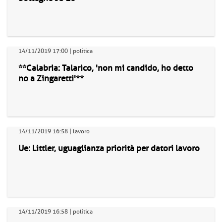
14/11/2019 17:00 | politica
**Calabria: Talarico, 'non mi candido, ho detto
no a Zingaretti'**
14/11/2019 16:58 | lavoro
Ue: Littler, uguaglianza priorità per datori lavoro
14/11/2019 16:58 | politica