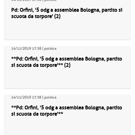
Pd: Orfini, '5 odg a assemblea Bologna, partito si
scuota da torpore' (2)
14/11/2019 17:38 | politica
**Pd: Orfini, '5 odg a assemblea Bologna, partito
si scuota da torpore'** (2)
14/11/2019 17:38 | politica
**Pd: Orfini, '5 odg a assemblea Bologna, partito
si scuota da torpore'**