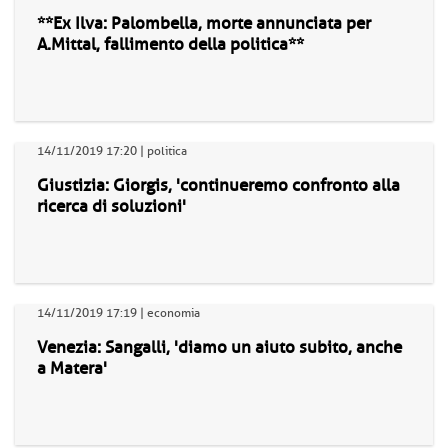
**Ex Ilva: Palombella, morte annunciata per
A.Mittal, fallimento della politica**
14/11/2019 17:20 | politica
Giustizia: Giorgis, 'continueremo confronto alla
ricerca di soluzioni'
14/11/2019 17:19 | economia
Venezia: Sangalli, 'diamo un aiuto subito, anche
a Matera'