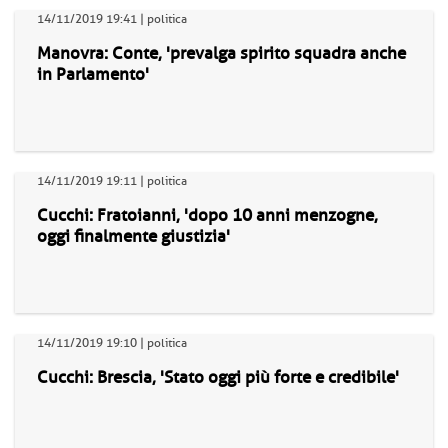
14/11/2019 19:41 | politica
Manovra: Conte, 'prevalga spirito squadra anche
in Parlamento'
14/11/2019 19:11 | politica
Cucchi: Fratoianni, 'dopo 10 anni menzogne,
oggi finalmente giustizia'
14/11/2019 19:10 | politica
Cucchi: Brescia, 'Stato oggi più forte e credibile'