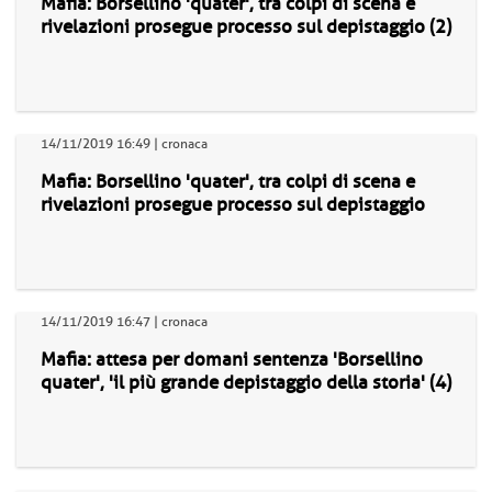
Mafia: Borsellino 'quater', tra colpi di scena e
rivelazioni prosegue processo sul depistaggio (2)
14/11/2019 16:49 | cronaca
Mafia: Borsellino 'quater', tra colpi di scena e
rivelazioni prosegue processo sul depistaggio
14/11/2019 16:47 | cronaca
Mafia: attesa per domani sentenza 'Borsellino
quater', 'il più grande depistaggio della storia' (4)