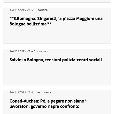
14/11/2019 21:51 | politica
**E.Romagna: Zingaretti, 'a piazza Maggiore una
Bologna bellissima'**
14/11/2019 21:47 | cronaca
Salvini a Bologna, tensioni polizia-centri sociali
14/11/2019 21:41 | economia
Conad-Auchan: Pd, a pagare non siano i
lavoratori, governo riapra confronto