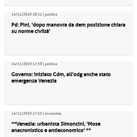
14/11/2019 18:31 | politica
Pd: Pini, 'dopo manovra da dem posizione chiara
su norme civiltà'
14/11/2019 17:59 | politica
Governo: iniziato Cdm, all'odg anche stato
emergenza Venezia
14/11/2019 17:55 | economia
**Venezia: urbanista Simoncini, 'Mose
anacronistico e antieconomico' **