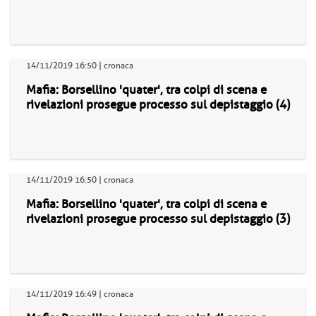
14/11/2019 16:50 | cronaca
Mafia: Borsellino 'quater', tra colpi di scena e
rivelazioni prosegue processo sul depistaggio (4)
14/11/2019 16:50 | cronaca
Mafia: Borsellino 'quater', tra colpi di scena e
rivelazioni prosegue processo sul depistaggio (3)
14/11/2019 16:49 | cronaca