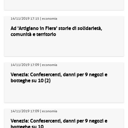
14/11/2019 17:15 | economia
Ad 'Artigiano in Fiera' storie di solidarietà,
comunità e territorio
14/11/2019 17:09 | economia
Venezia: Confesercenti, danni per 9 negozi e
botteghe su 10 (2)
14/11/2019 17:09 | economia
Venezia: Confesercenti, danni per 9 negozi e
botteghe su 10