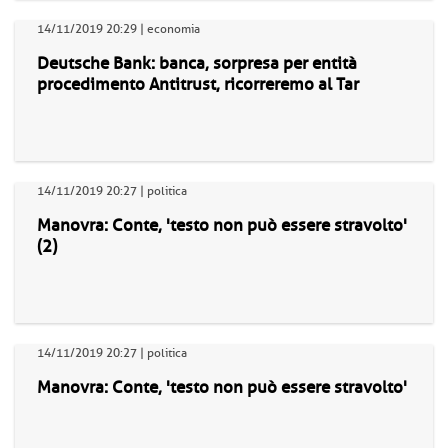
14/11/2019 20:29 | economia
Deutsche Bank: banca, sorpresa per entità
procedimento Antitrust, ricorreremo al Tar
14/11/2019 20:27 | politica
Manovra: Conte, 'testo non può essere stravolto'
(2)
14/11/2019 20:27 | politica
Manovra: Conte, 'testo non può essere stravolto'