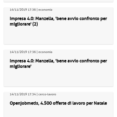
14/11/2019 17:36 | economia
Impresa 4.0: Manzella, 'bene avvio confronto per
migliorare' (2)
14/11/2019 17:36 | economia
Impresa 4.0: Manzella, 'bene avvio confronto per
migliorare'
14/11/2019 17:34 | cerco-lavoro
Openjobmetis, 4.500 offerte di lavoro per Natale