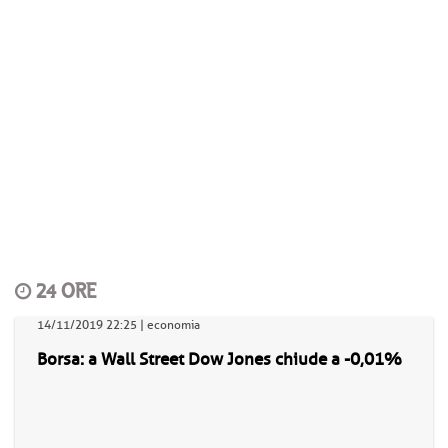
24 ORE
14/11/2019 22:25 | economia
Borsa: a Wall Street Dow Jones chiude a -0,01%