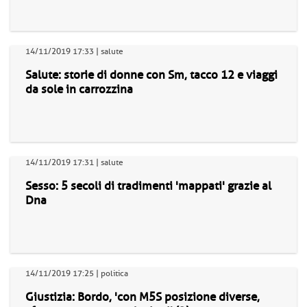
14/11/2019 17:33 | salute
Salute: storie di donne con Sm, tacco 12 e viaggi
da sole in carrozzina
14/11/2019 17:31 | salute
Sesso: 5 secoli di tradimenti 'mappati' grazie al
Dna
14/11/2019 17:25 | politica
Giustizia: Bordo, 'con M5S posizione diverse,