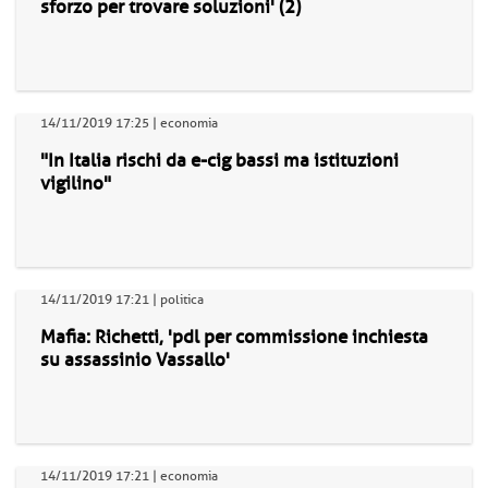
sforzo per trovare soluzioni' (2)
14/11/2019 17:25 | economia
"In Italia rischi da e-cig bassi ma istituzioni
vigilino"
14/11/2019 17:21 | politica
Mafia: Richetti, 'pdl per commissione inchiesta
su assassinio Vassallo'
14/11/2019 17:21 | economia