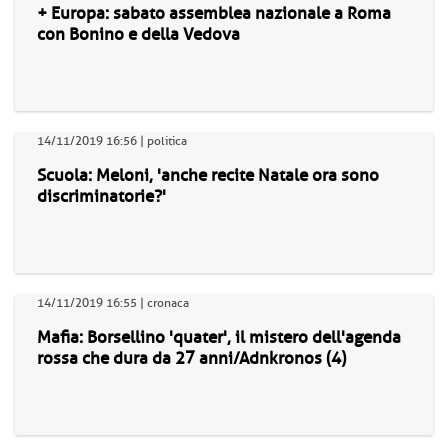
+ Europa: sabato assemblea nazionale a Roma
con Bonino e della Vedova
14/11/2019 16:56 | politica
Scuola: Meloni, 'anche recite Natale ora sono
discriminatorie?'
14/11/2019 16:55 | cronaca
Mafia: Borsellino 'quater', il mistero dell'agenda
rossa che dura da 27 anni/Adnkronos (4)