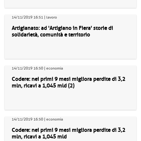
14/11/2019 16:51 | lavoro
Artigianato: ad 'Artigiano in Fiera' storie di
solidarietà, comunità e territorio
14/11/2019 16:50 | economia
Codere: nei primi 9 mesi migliora perdite di 3,2
mln, ricavi a 1,045 mld (2)
14/11/2019 16:50 | economia
Codere: nei primi 9 mesi migliora perdite di 3,2
mln, ricavi a 1,045 mld