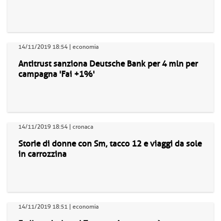
14/11/2019 18:54 | economia
Antitrust sanziona Deutsche Bank per 4 mln per
campagna 'Fai +1%'
14/11/2019 18:54 | cronaca
Storie di donne con Sm, tacco 12 e viaggi da sole
in carrozzina
14/11/2019 18:51 | economia