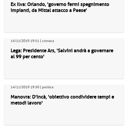
Ex Ilva: Orlando, 'governo fermi spegnimento
impianti, da Mittal attacco a Paese'
14/11/2019 19:51 | cronaca
Lega: Presidente Ars, 'Salvini andrà a governare
al 99 per cento'
14/11/2019 19:50 | politica
Manovra: D'Incà, 'obiettivo condividere tempi e
metodi lavoro'