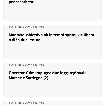
per assorbenti
14/11/2019 20:54 | politica
Manovra: obiettivo ok in tempi sprint, via libera
a dl in due letture
14/11/2019 20:42 | politica
Governo: Cdm impugna due leggi regionali
Marche e Sardegna (2)
14/11/2019 20:41 | politica