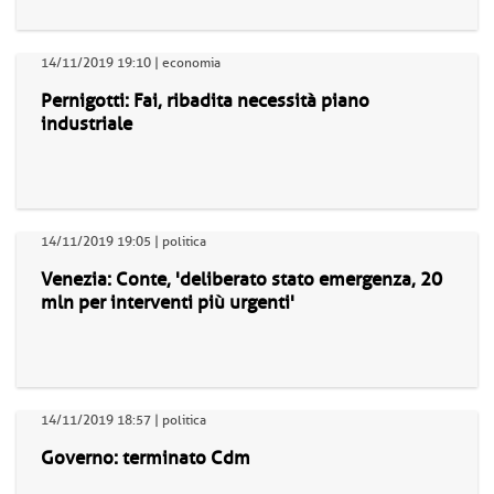
14/11/2019 19:10 | economia
Pernigotti: Fai, ribadita necessità piano
industriale
14/11/2019 19:05 | politica
Venezia: Conte, 'deliberato stato emergenza, 20
mln per interventi più urgenti'
14/11/2019 18:57 | politica
Governo: terminato Cdm