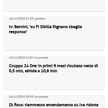
14/11/2019 21:39 | politica
Iv: Bernini, 'su Fi Sibilla Rignano sbaglia
responso'
14/11/2019 21:07 | economia
Gruppo 24 Ore: in primi 9 mesi risultato netto di
0,5 mln, ebitda a 10,6 mln
14/11/2019 20:59 | economia
Dl fisco: riammesso emendamento su Iva ridotta