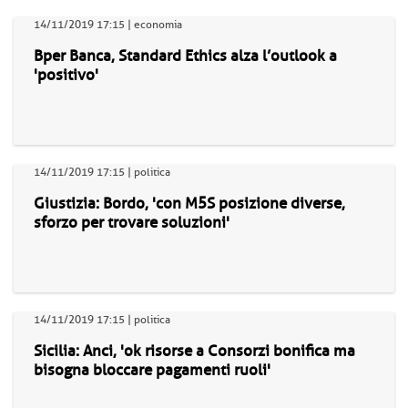
14/11/2019 17:15 | economia
Bper Banca, Standard Ethics alza l’outlook a
'positivo'
14/11/2019 17:15 | politica
Giustizia: Bordo, 'con M5S posizione diverse,
sforzo per trovare soluzioni'
14/11/2019 17:15 | politica
Sicilia: Anci, 'ok risorse a Consorzi bonifica ma
bisogna bloccare pagamenti ruoli'