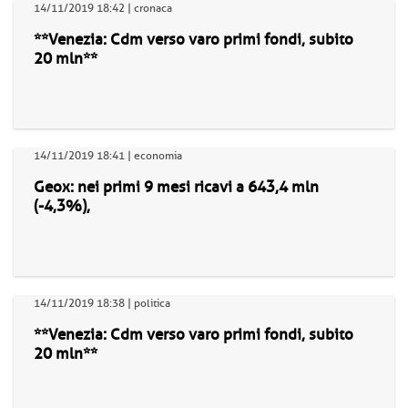
14/11/2019 18:42 | cronaca
**Venezia: Cdm verso varo primi fondi, subito
20 mln**
14/11/2019 18:41 | economia
Geox: nei primi 9 mesi ricavi a 643,4 mln
(-4,3%),
14/11/2019 18:38 | politica
**Venezia: Cdm verso varo primi fondi, subito
20 mln**