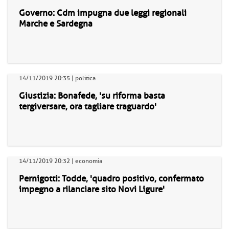
Governo: Cdm impugna due leggi regionali
Marche e Sardegna
14/11/2019 20:35 | politica
Giustizia: Bonafede, 'su riforma basta
tergiversare, ora tagliare traguardo'
14/11/2019 20:32 | economia
Pernigotti: Todde, 'quadro positivo, confermato
impegno a rilanciare sito Novi Ligure'