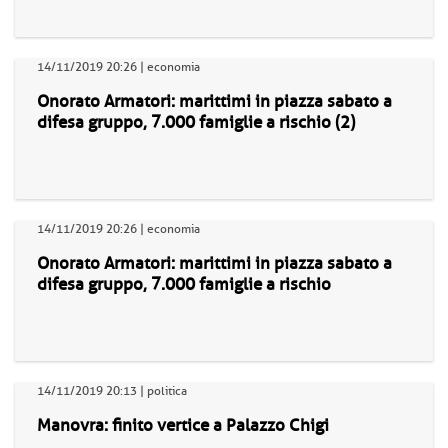
14/11/2019 20:26 | economia
Onorato Armatori: marittimi in piazza sabato a
difesa gruppo, 7.000 famiglie a rischio (2)
14/11/2019 20:26 | economia
Onorato Armatori: marittimi in piazza sabato a
difesa gruppo, 7.000 famiglie a rischio
14/11/2019 20:13 | politica
Manovra: finito vertice a Palazzo Chigi