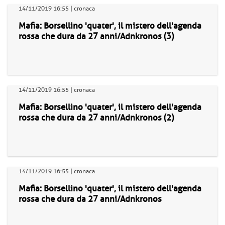
14/11/2019 16:55 | cronaca
Mafia: Borsellino 'quater', il mistero dell'agenda
rossa che dura da 27 anni/Adnkronos (3)
14/11/2019 16:55 | cronaca
Mafia: Borsellino 'quater', il mistero dell'agenda
rossa che dura da 27 anni/Adnkronos (2)
14/11/2019 16:55 | cronaca
Mafia: Borsellino 'quater', il mistero dell'agenda
rossa che dura da 27 anni/Adnkronos