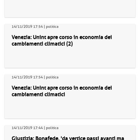
14/11/2019 17:54 | politica
Venezia: Unint apre corso in economia dei
cambiamenti climatici (2)
14/11/2019 17:54 | politica
Venezia: Unint apre corso in economia dei
cambiamenti climatici
14/11/2019 17:44 | politica
Giustizia: Bonafede, 'da vertice passi avanti ma