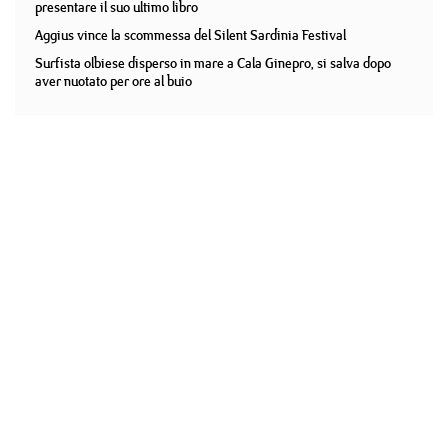
presentare il suo ultimo libro
Aggius vince la scommessa del Silent Sardinia Festival
Surfista olbiese disperso in mare a Cala Ginepro, si salva dopo
aver nuotato per ore al buio