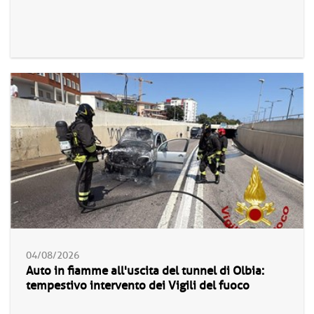
04/08/2026
Auto in fiamme all'uscita del tunnel di Olbia:
tempestivo intervento dei Vigili del fuoco