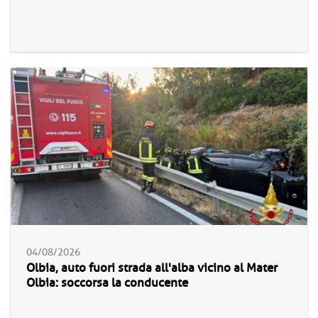
04/08/2026
Olbia, auto fuori strada all'alba vicino al Mater
Olbia: soccorsa la conducente