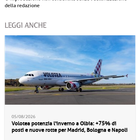
della redazione
LEGGI ANCHE
05/08/2026
Volotea potenzia l'inverno a Olbia: +75% di
posti e nuove rotte per Madrid, Bologna e Napoli