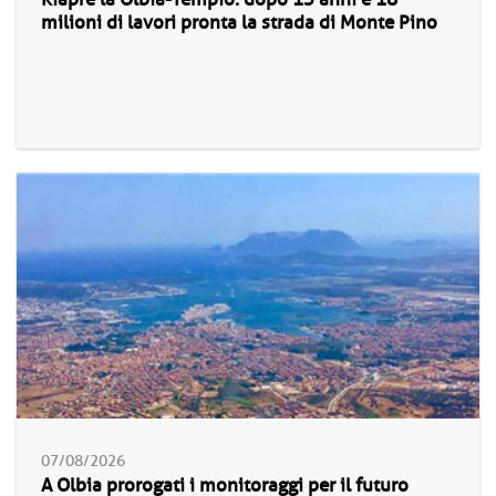
milioni di lavori pronta la strada di Monte Pino
07/08/2026
A Olbia prorogati i monitoraggi per il futuro