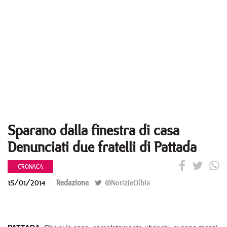
Sparano dalla finestra di casa
Denunciati due fratelli di Pattada
CRONACA
15/01/2014
Redazione
@NotizieOlbia