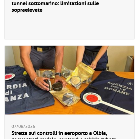
tunnel sottomarino: limitazioni sulle
sopraelevate
07/08/2026
Stretta sui controlli in aeroporto a Olbia,