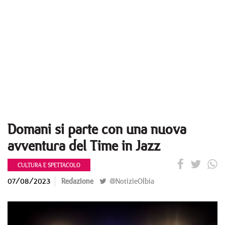
Domani si parte con una nuova
avventura del Time in Jazz
CULTURA E SPETTACOLO
07/08/2023
Redazione
@NotizieOlbia