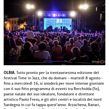
OLBIA.
Tutto pronto per la trentaseiesima edizione del
festival Time in Jazz, che da domani – martedì 8 agosto -
fino a mercoledì 16, si snoderà per nove intense giornate
con il suo fitto programma di eventi tra Berchidda (Ss),
paese natale del suo ideatore, fondatore e direttore
artistico Paolo Fresu, e gli altri centri e località del nord
Sardegna in cui fa tappa quest'anno: Arzachena, Banari,