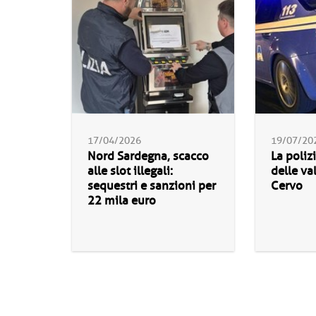
17/04/2026
19/07/20
Nord Sardegna, scacco
La polizi
alle slot illegali:
delle va
sequestri e sanzioni per
Cervo
22 mila euro