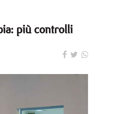
ia: più controlli