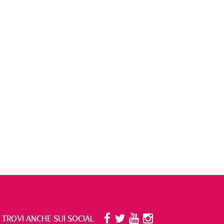
I TROVI ANCHE SUI SOCIAL