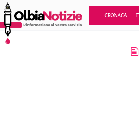
CRONACA